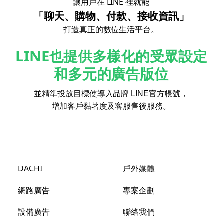
讓用戶在 LINE 裡就能
「聊天、購物、付款、接收資訊」
打造真正的數位生活平台
。
LINE
也提供多樣化的受眾設定
和多元的廣告版位
並精準投放目標使導入
品牌
LINE
官方帳號，
增加客戶黏著度及客服售後服務。
DACHI
戶外媒體
網路廣告
專案企劃
設備廣告
聯絡我們