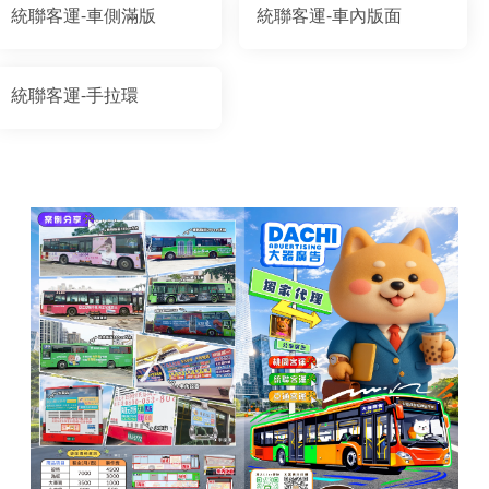
統聯客運-車側滿版
統聯客運-車內版面
統聯客運-手拉環