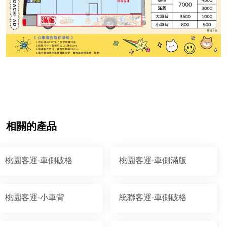
相關的產品
桃園客運-車側破格
桃園客運-車側滿版
桃園客運-小車背
統聯客運-車側破格