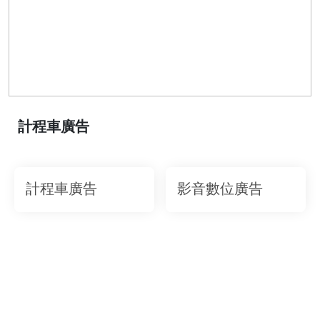
計程車廣告
計程車廣告
影音數位廣告