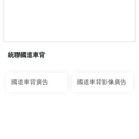
統聯國道車背
國道車背廣告
國道車背影像廣告