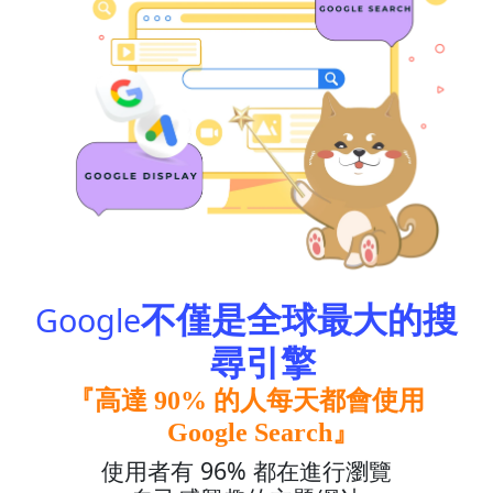
Google
不僅是全球最大的搜
尋引擎
『高達 90% 的人每天都會使用
Google Search』
使用者有 96% 都在進行
瀏覽