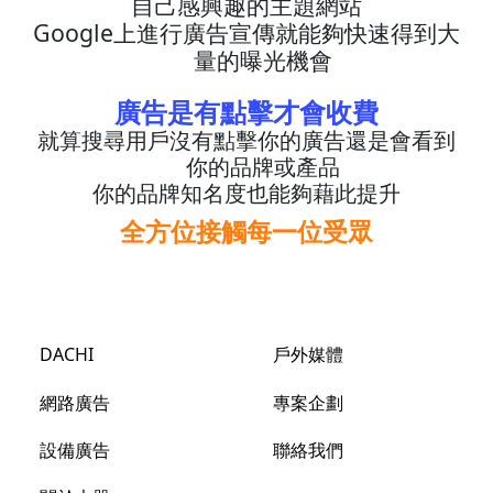
自己感興趣的主題網站
Google上進行廣告宣傳就能夠快速得到大
量的曝光機會
廣告是有點擊才會收費
就算搜尋用戶沒有點擊你的廣告還是會看到
你的品牌或產品
你的品牌知名度也能夠藉此提升
全方位接觸每一位受眾
DACHI
戶外媒體
網路廣告
專案企劃
設備廣告
聯絡我們