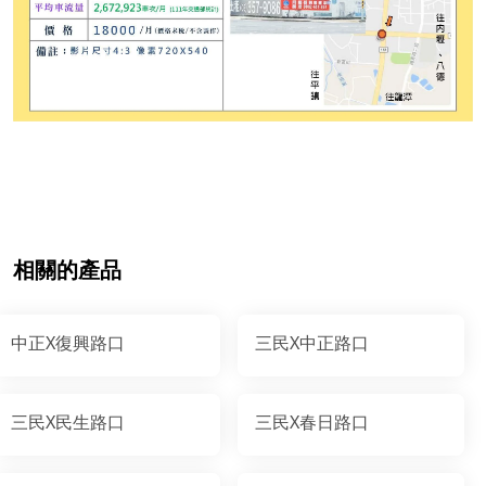
相關的產品
中正X復興路口
三民X中正路口
三民X民生路口
三民X春日路口